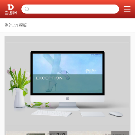
例外PPT模板