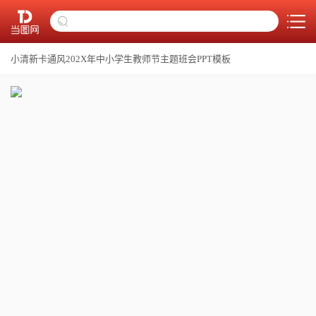
小清新卡通风202X年中小学生教师节主题班会PPT模板