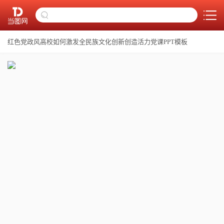
红色党政风高校如何激发全民族文化创新创造活力党课PPT模板