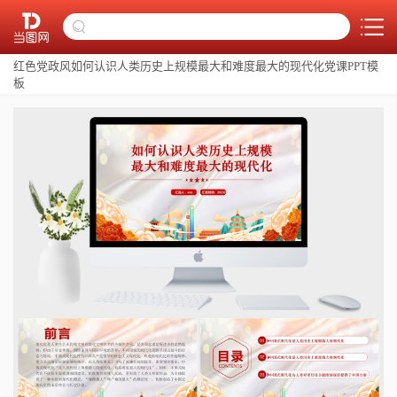
红色党政风如何认识人类历史上规模最大和难度最大的现代化党课PPT模
板