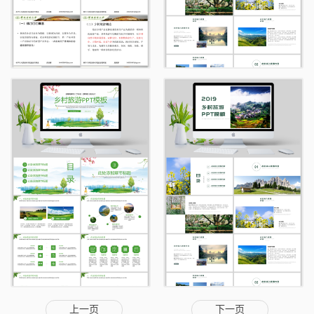
上一页
下一页