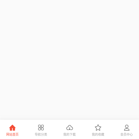
网站首页
导航分类
我的下载
我的收藏
会员中心