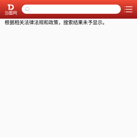
根据相关法律法规和政策，搜索结果未予显示。