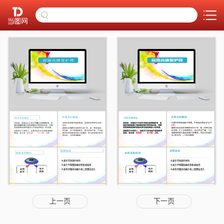
上一页
下一页