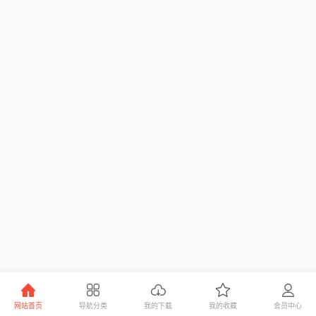
网站首页
导航分类
我的下载
我的收藏
会员中心