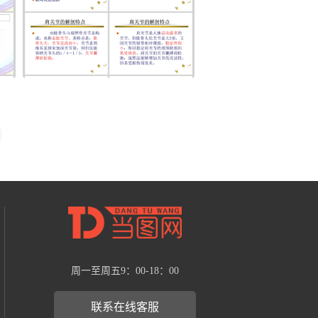
周一至周五9：00-18：00
联系在线客服