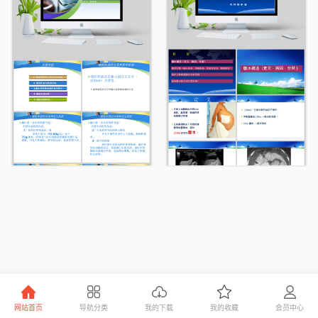
网站首页
导航分类
我的下载
我的收藏
会员中心