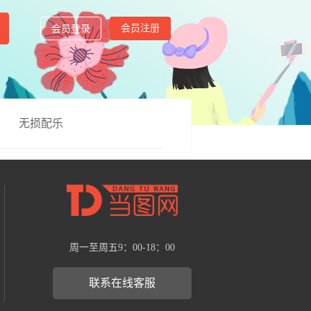
会员注册
会员登录
无损配乐
周一至周五9：00-18：00
联系在线客服