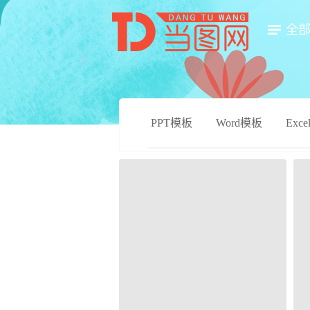
全
PPT模板
Word模板
Exc