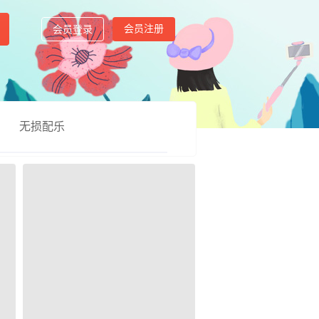
会员注册
会员登录
无损配乐