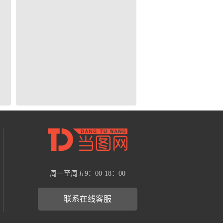
周一至周五9：00-18：00
联系在线客服