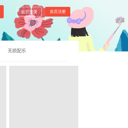
会员注册
会员登录
无损配乐