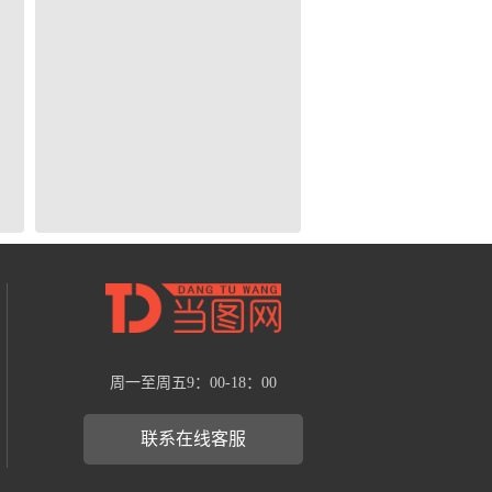
周一至周五9：00-18：00
联系在线客服