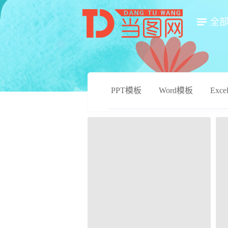
全
PPT模板
Word模板
Exc