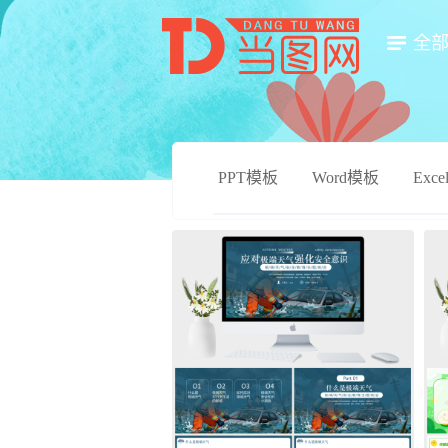
全
PPT模板
Word模板
Exc