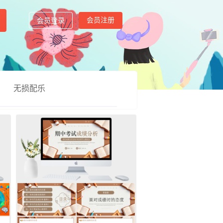
会员注册
会员登录
无损配乐