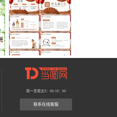
周一至周五9：00-18：00
联系在线客服