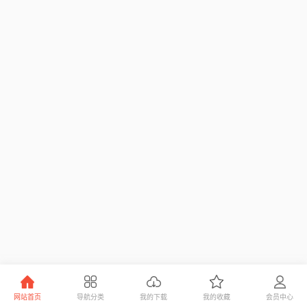
网站首页
导航分类
我的下载
我的收藏
会员中心