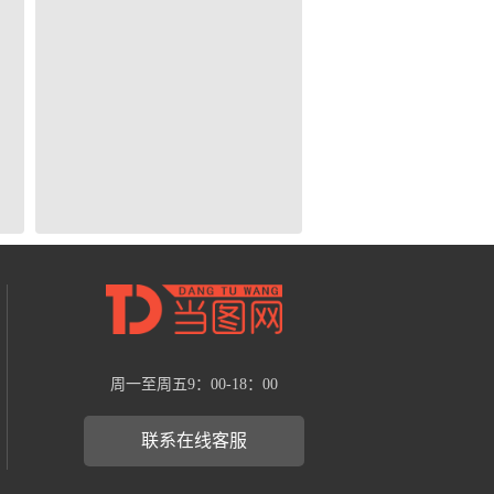
周一至周五9：00-18：00
联系在线客服