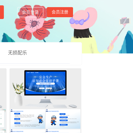
会员注册
会员登录
无损配乐