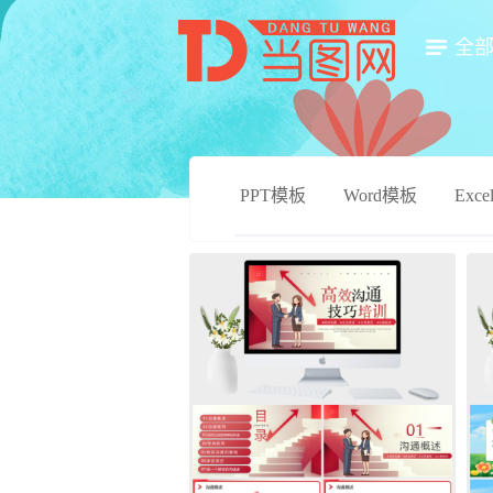
全
PPT模板
Word模板
Exc