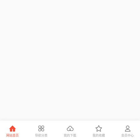
网站首页
导航分类
我的下载
我的收藏
会员中心