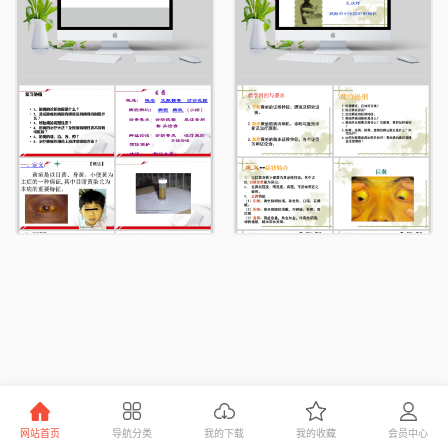
网站首页
导航分类
我的下载
我的收藏
会员中心