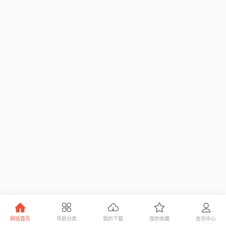
网站首页
导航分类
我的下载
我的收藏
会员中心