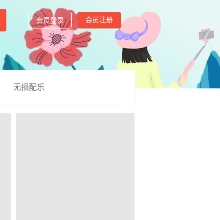
会员注册
会员登录
无损配乐