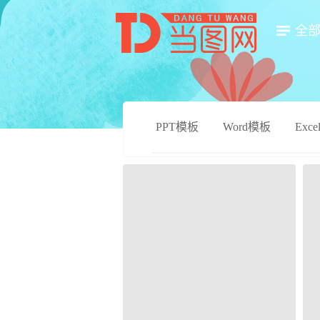
全
PPT模板
Word模板
Exc