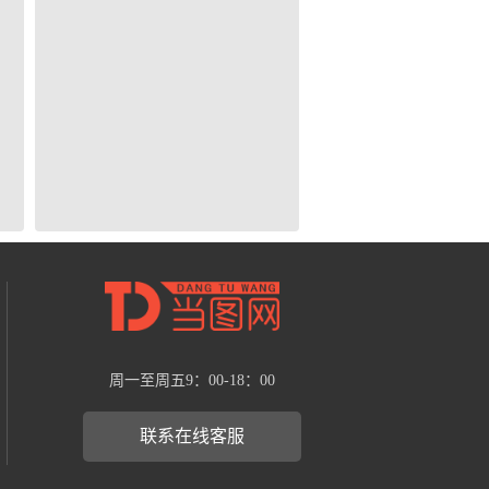
周一至周五9：00-18：00
联系在线客服