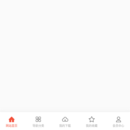
网站首页
导航分类
我的下载
我的收藏
会员中心