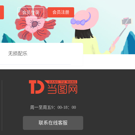
会员注册
会员登录
无损配乐
周一至周五9：00-18：00
联系在线客服