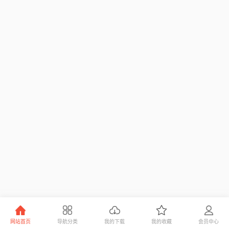
网站首页
导航分类
我的下载
我的收藏
会员中心