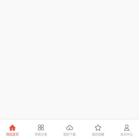
网站首页
导航分类
我的下载
我的收藏
会员中心