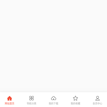
网站首页
导航分类
我的下载
我的收藏
会员中心