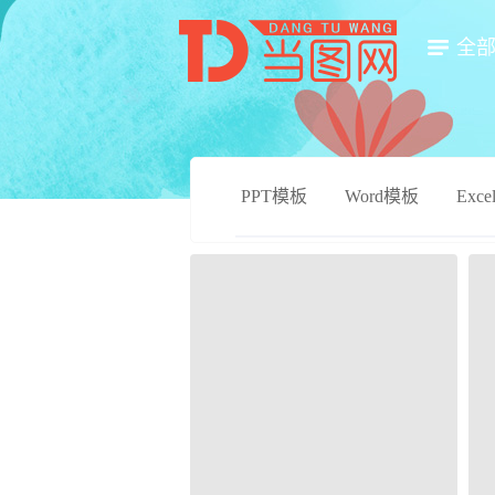
全
PPT模板
Word模板
Exc