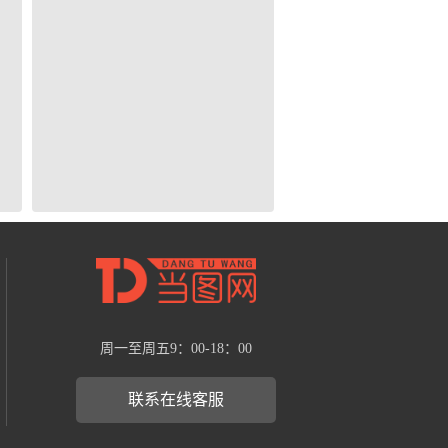
周一至周五9：00-18：00
联系在线客服