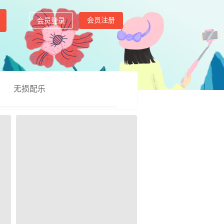
会员注册
会员登录
无损配乐