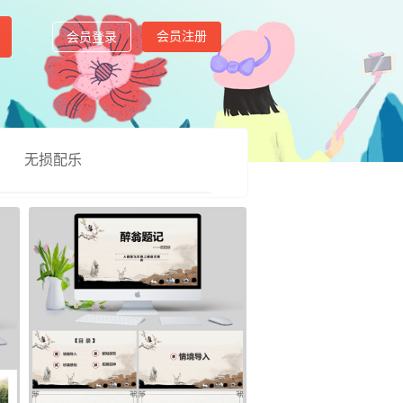
会员注册
会员登录
无损配乐