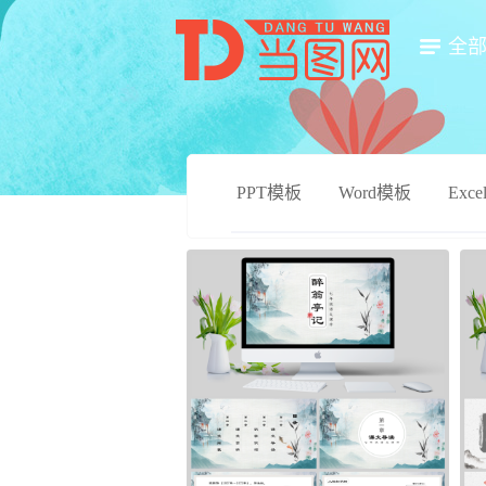
全
PPT模板
Word模板
Exc