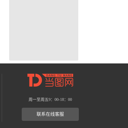
周一至周五9：00-18：00
联系在线客服