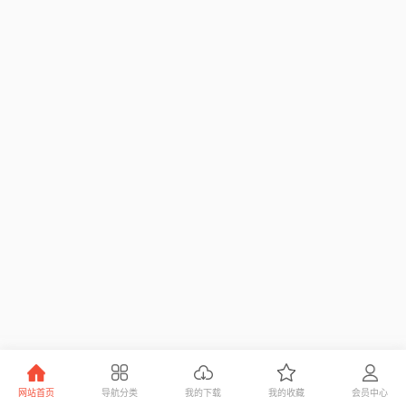
网站首页
导航分类
我的下载
我的收藏
会员中心