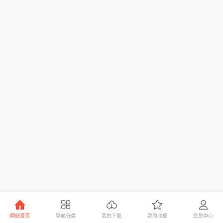
网站首页
导航分类
我的下载
我的收藏
会员中心