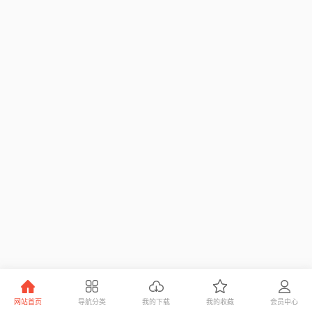
网站首页
导航分类
我的下载
我的收藏
会员中心