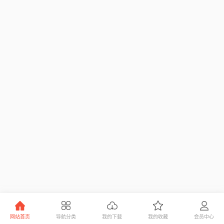
网站首页
导航分类
我的下载
我的收藏
会员中心