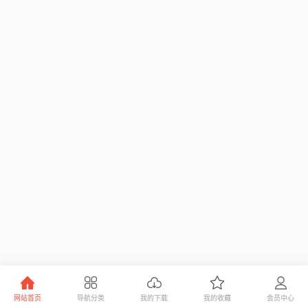
网站首页
导航分类
我的下载
我的收藏
会员中心