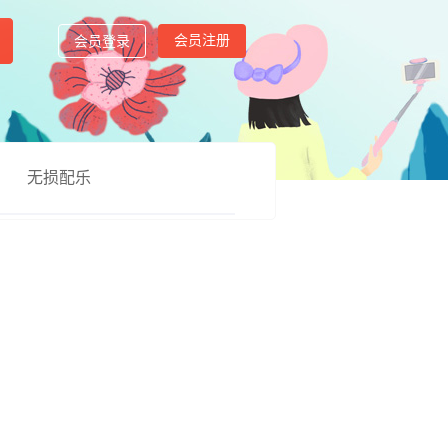
会员注册
会员登录
无损配乐