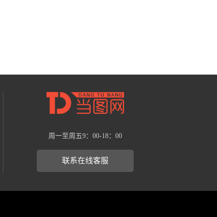
周一至周五9：00-18：00
联系在线客服