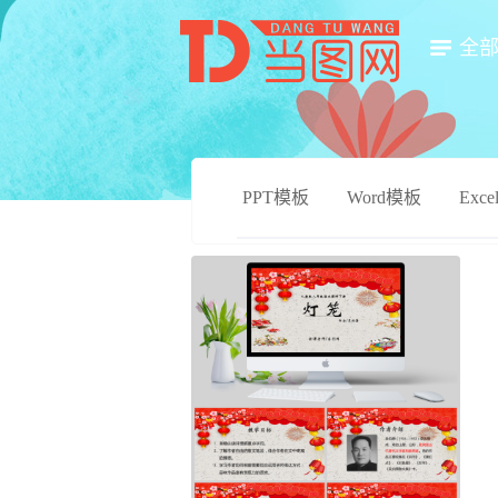
全
PPT模板
Word模板
Exc