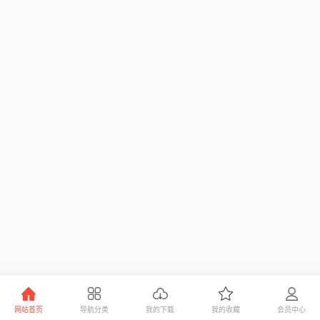
网站首页
导航分类
我的下载
我的收藏
会员中心