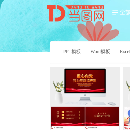
全
PPT模板
Word模板
Exc