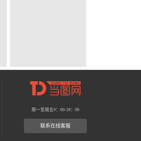
周一至周五9：00-18：00
联系在线客服