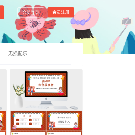
会员注册
会员登录
无损配乐