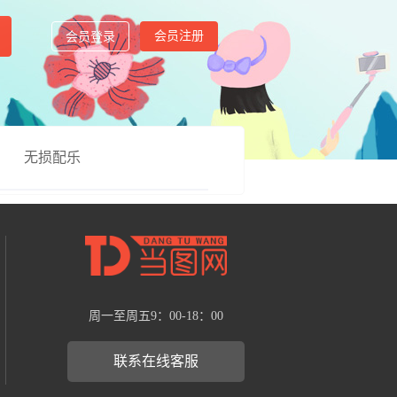
会员注册
会员登录
无损配乐
周一至周五9：00-18：00
联系在线客服