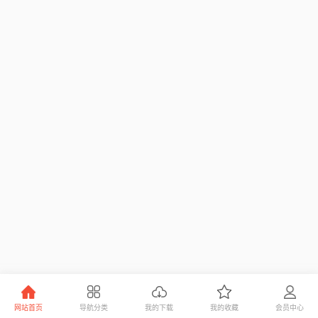
网站首页
导航分类
我的下载
我的收藏
会员中心