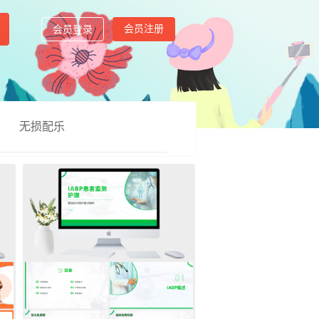
会员注册
会员登录
无损配乐