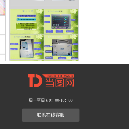
周一至周五9：00-18：00
联系在线客服