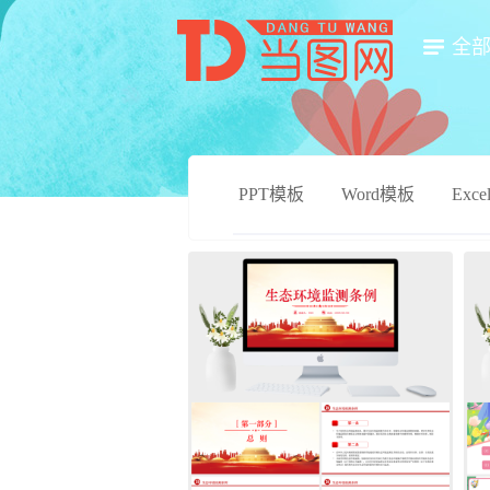
全
PPT模板
Word模板
Exc