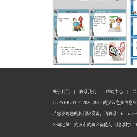
关于我们
|
联系我们
|
帮助中心
|
会
COPYRIGHT © 2026-2027 武汉云之梦
若您发现您的权利被侵害，请联系：tousu#99pp
公司地址：武汉市武昌区尚隆苑（地球村）16栋