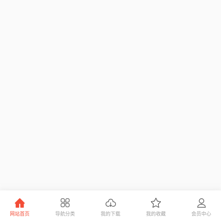
网站首页
导航分类
我的下载
我的收藏
会员中心