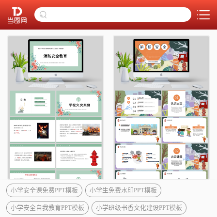
小学安全课免费PPT模板
小学生免费水印PPT模板
小学安全自我教育PPT模板
小学班级书香文化建设PPT模板