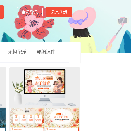
会员注册
会员登录
无损配乐
部编课件