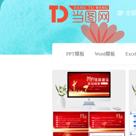
全
PPT模板
Word模板
Exc