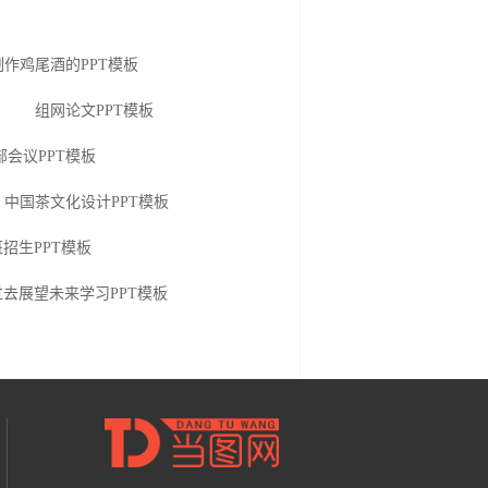
制作鸡尾酒的PPT模板
组网论文PPT模板
部会议PPT模板
中国茶文化设计PPT模板
招生PPT模板
去展望未来学习PPT模板