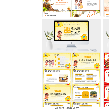
其他类型模板推荐