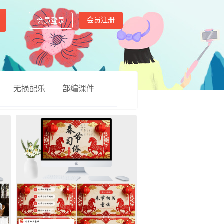
会员注册
会员登录
无损配乐
部编课件