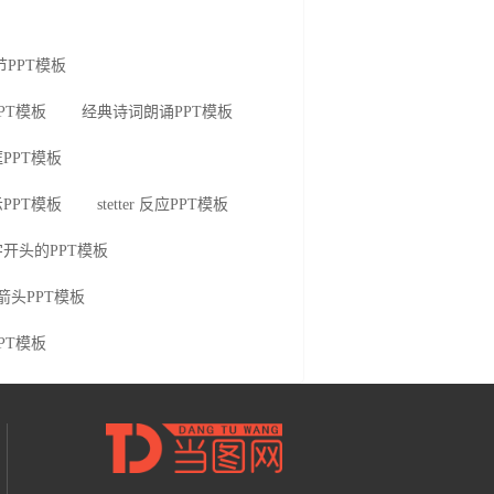
节PPT模板
PT模板
经典诗词朗诵PPT模板
PPT模板
PPT模板
stetter 反应PPT模板
开头的PPT模板
做箭头PPT模板
PT模板