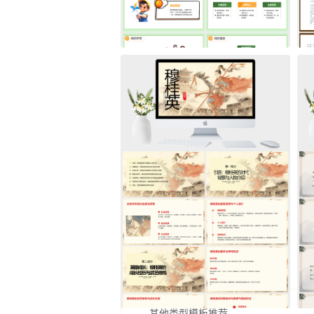
其他类型模板推荐