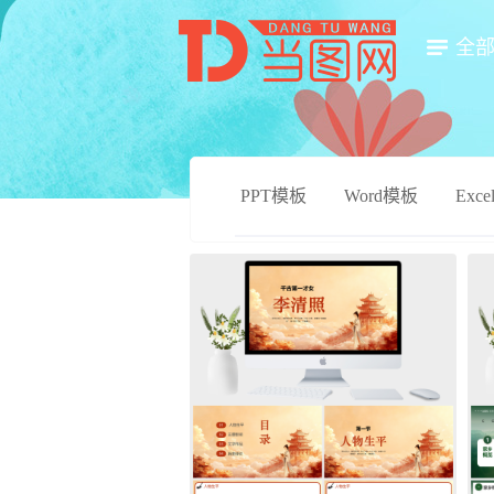
全
PPT模板
Word模板
Exc