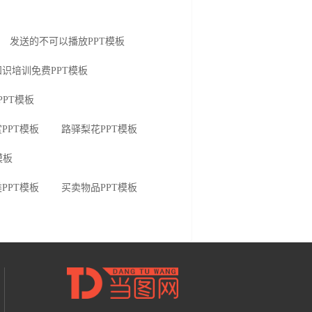
发送的不可以播放PPT模板
识培训免费PPT模板
PPT模板
PPT模板
路驿梨花PPT模板
模板
PPT模板
买卖物品PPT模板