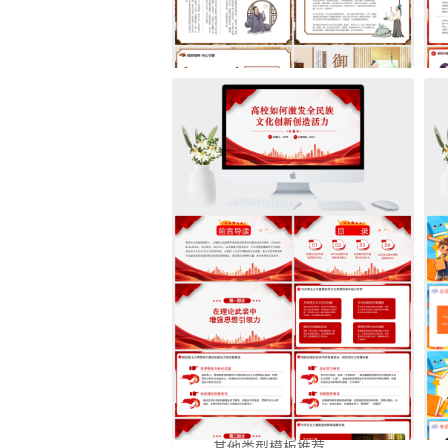
其他类型模板推荐