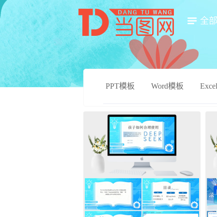
全
PPT模板
Word模板
Exc