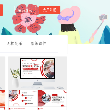
会员注册
会员登录
无损配乐
部编课件