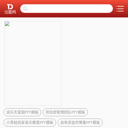
谈乐天爱国PPT模板
项目部管理团队PPT模板
小青蛙找家音乐教案PPT模板
自有资金的筹集PPT模板