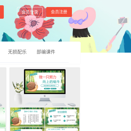
会员注册
会员登录
无损配乐
部编课件