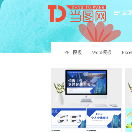
全
PPT模板
Word模板
Exc