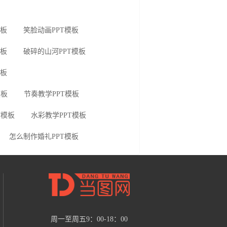
模板
笑脸动画PPT模板
模板
破碎的山河PPT模板
模板
模板
节奏教学PPT模板
T模板
水彩教学PPT模板
怎么制作婚礼PPT模板
周一至周五9：00-18：00