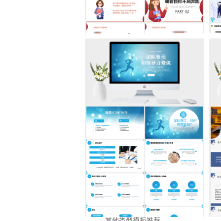
其他类型模板推荐