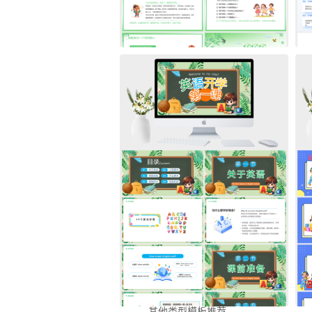
其他类型模板推荐