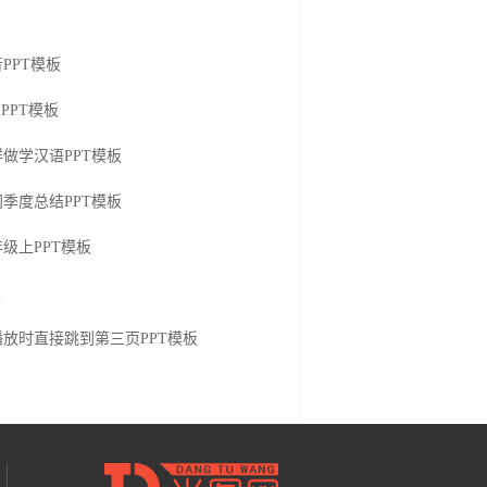
PPT模板
PPT模板
做学汉语PPT模板
季度总结PPT模板
级上PPT模板
板
播放时直接跳到第三页PPT模板