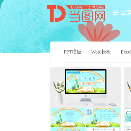
全
PPT模板
Word模板
Exc