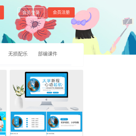
会员注册
会员登录
无损配乐
部编课件