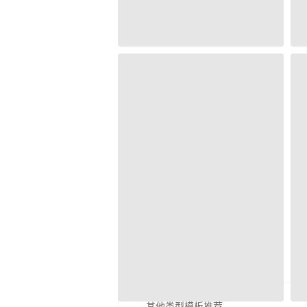
其他类型模板推荐