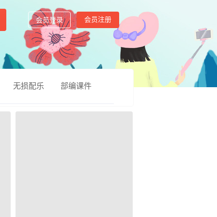
会员注册
会员登录
无损配乐
部编课件