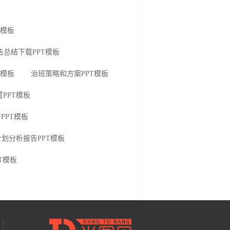
T模板
告总结下载PPT模板
T模板
治班策略和方案PPT模板
PPT模板
PPT模板
划分析报告PPT模板
T模板