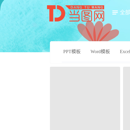
全
PPT模板
Word模板
Exc