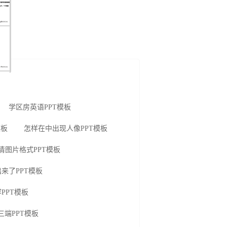
学区房英语PPT模板
模板
怎样在中出现人像PPT模板
高清图片格式PPT模板
来了PPT模板
PPT模板
三端PPT模板