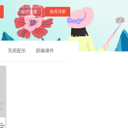
会员注册
会员登录
无损配乐
部编课件