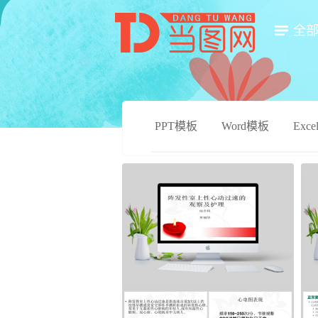
全
PPT模板
Word模板
Exc