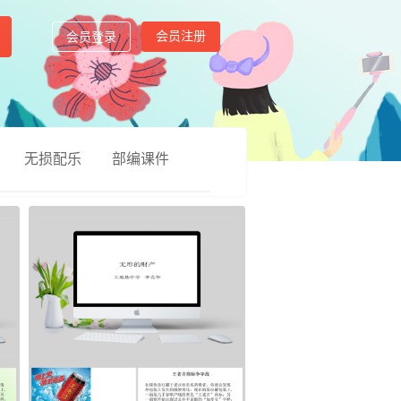
会员注册
会员登录
无损配乐
部编课件