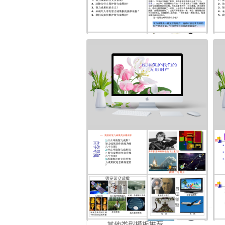
其他类型模板推荐