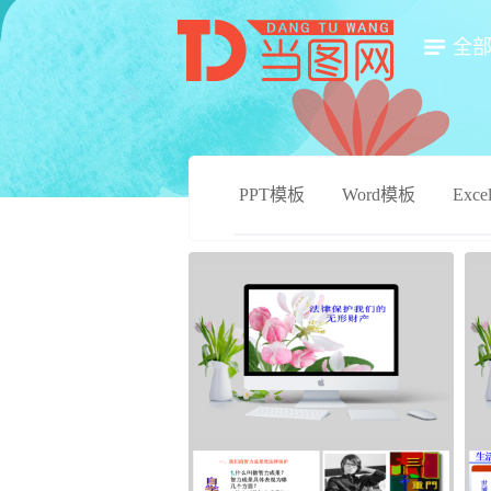
全
PPT模板
Word模板
Exc