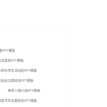
星PPT模板
淡蓝色PPT模板
合举办学生活动的PPT模板
校运会主题班会PPT模板
商界人物介绍PPT模板
感恩节的主题班会PPT模板