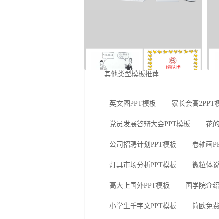
其他类型模板推荐
英文图PPT模板
家长会高2PPT
党员发展答辩大会PPT模板
花的
公司招聘计划PPT模板
卷轴画P
灯具市场分析PPT模板
微粒体说
高大上国外PPT模板
国学院介绍
小学生千字文PPT模板
简欧免费