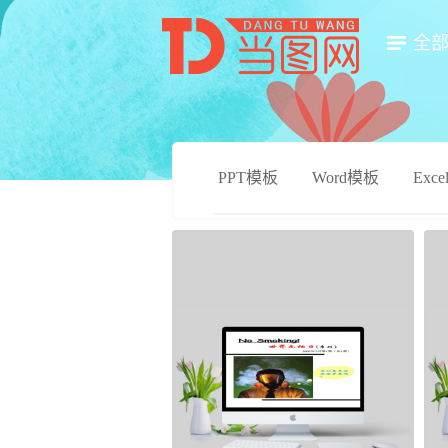
全
PPT模板
Word模板
Exc