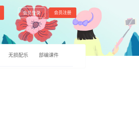
会员注册
会员登录
无损配乐
部编课件