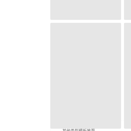
其他类型模板推荐