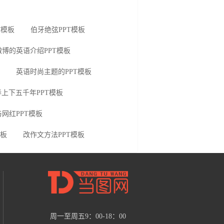
T模板
伯牙绝弦PPT模板
微博的英语介绍PPT模板
英语时尚主题的PPT模板
华上下五千年PPT模板
网红PPT模板
模板
改作文方法PPT模板
周一至周五9：00-18：00