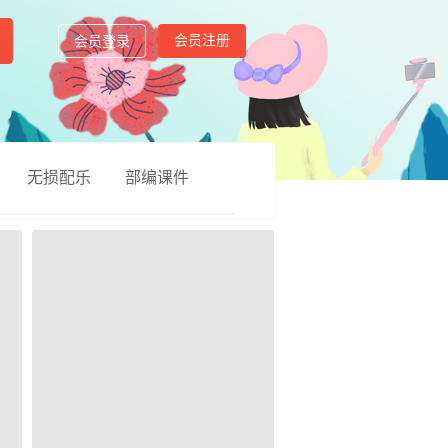
会员注册
会员登录
无损配乐
部编课件