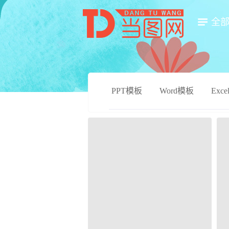
全
PPT模板
Word模板
Exc